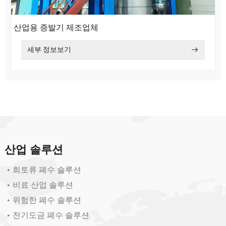
산업용 증발기 제조업체
세부 정보보기
산업 솔루션
희토류 폐수 솔루션
비료 산업 솔루션
위험한 폐수 솔루션
전기도금 폐수 솔루션