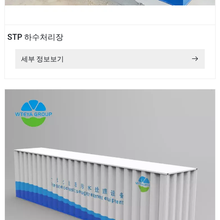
STP 하수처리장
세부 정보보기