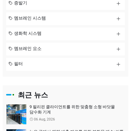
증발기
멤브레인 시스템
생화학 시스템
멤브레인 요소
필터
최근 뉴스
9 필리핀 클라이언트를 위한 맞춤형 소형 바닷물
담수화 기계
06 Aug, 2026