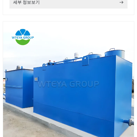
세부 정보보기