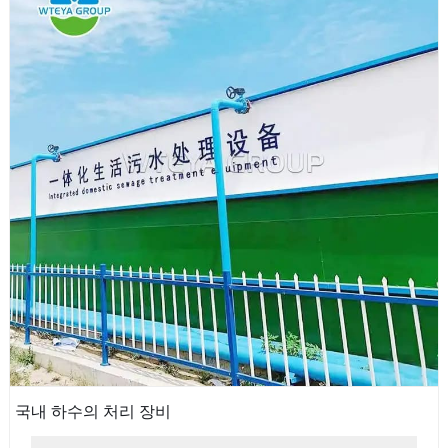
국내 하수의 처리 장비