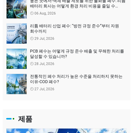
높은 곳에서-액체 배출 제로를 위한 불화물 폐수: 리튬
배터리 회사는 어떻게 환경 처리 비용을 줄일 수
있습니까?
06 Aug, 2026
리튬 배터리 산업 폐수: “방전 규정 준수”부터 자원
회수까지
29 Jul, 2026
PCB 폐수는 어떻게 규정 준수 배출 및 무해한 처리를
달성할 수 있습니까?
28 Jul, 2026
전통적인 폐수 처리가 높은 수준을 처리하지 못하는
이유-COD 폐수?
27 Jul, 2026
제품