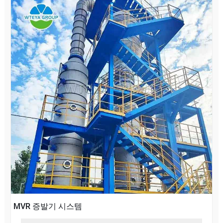
MVR 증발기 시스템