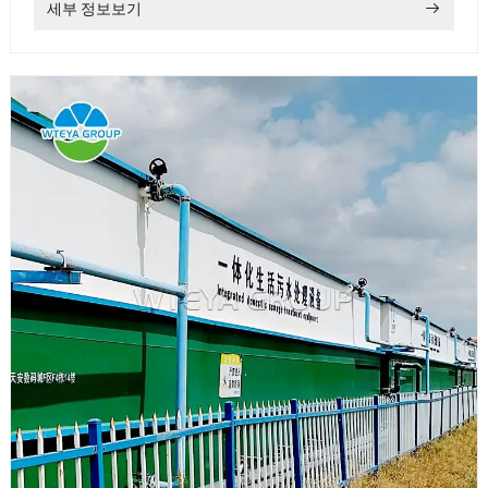
세부 정보보기