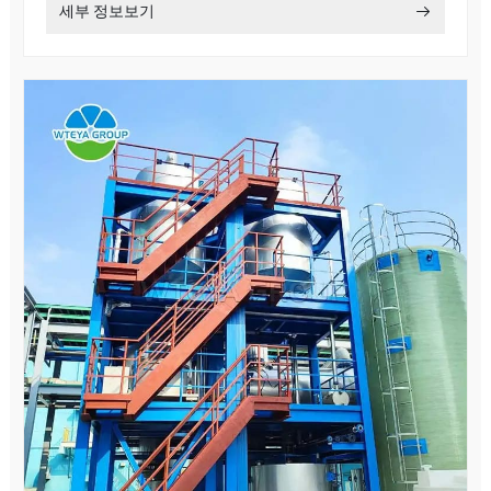
세부 정보보기