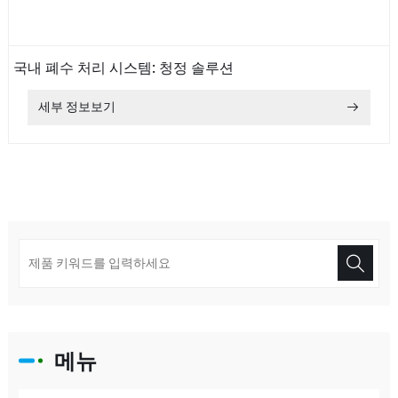
국내 폐수 처리 시스템: 청정 솔루션
세부 정보보기
메뉴