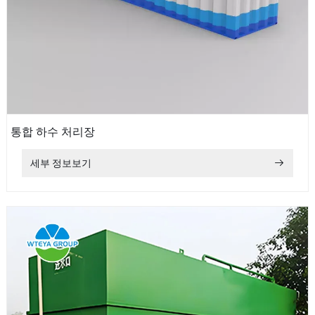
통합 하수 처리장
세부 정보보기