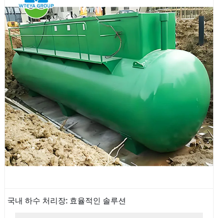
국내 하수 처리장: 효율적인 솔루션