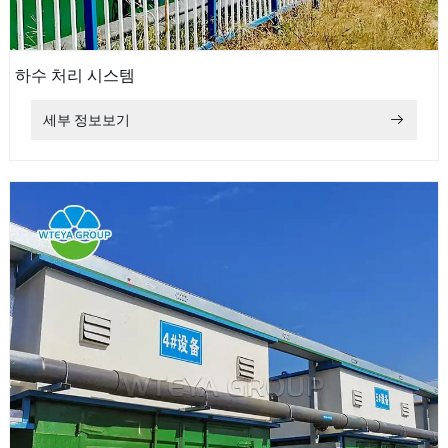
하수 처리 시스템
세부 정보보기