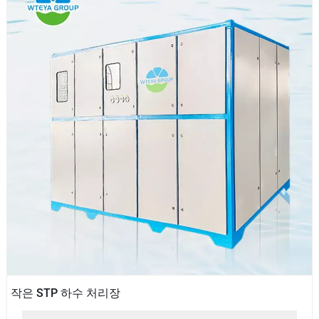
작은 STP 하수 처리장