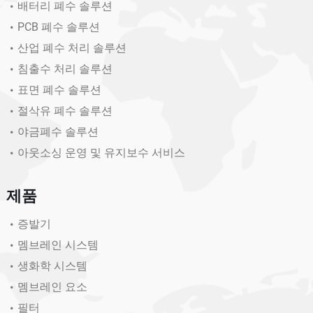
배터리 폐수 솔루션
PCB 폐수 솔루션
산업 폐수 처리 솔루션
침출수 처리 솔루션
표면 폐수 솔루션
절삭유 폐수 솔루션
야금폐수 솔루션
아웃소싱 운영 및 유지보수 서비스
제품
증발기
멤브레인 시스템
생화학 시스템
멤브레인 요소
필터