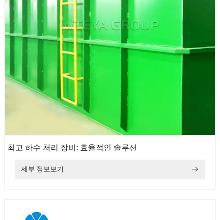
최고 하수 처리 장비: 효율적인 솔루션
세부 정보보기