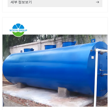
세부 정보보기