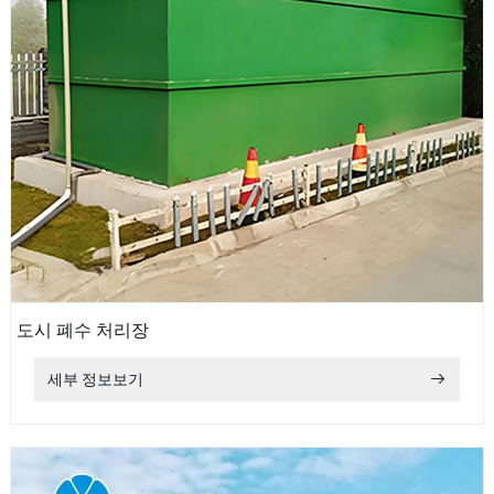
도시 폐수 처리장
세부 정보보기