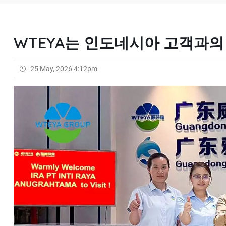
WTEYA는 인도네시아 고객과의
25 May, 2026 4:12pm