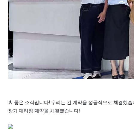
🎯 좋은 소식입니다! 우리는 긴 계약을 성공적으로 체결했
장기 대리점 계약을 체결했습니다!