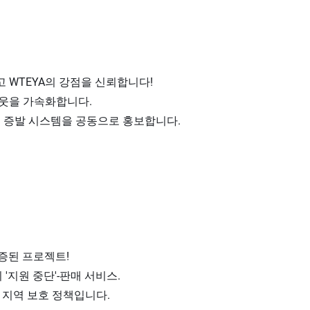
 WTEYA의 강점을 신뢰합니다!
아웃을 가속화합니다.
형 증발 시스템을 공동으로 홍보합니다.
검증된 프로젝트!
'지원 중단'-판매 서비스.
 지역 보호 정책입니다.