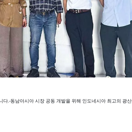
습니다.-동남아시아 시장 공동 개발을 위해 인도네시아 최고의 광