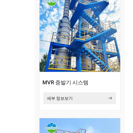
MVR 증발기 시스템
세부 정보보기