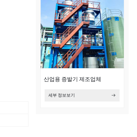
산업용 증발기 제조업체
세부 정보보기