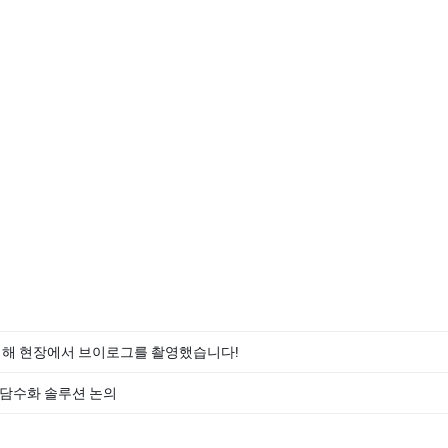
 위해 현장에서 브이로그를 촬영했습니다!
 담수화 솔루션 논의