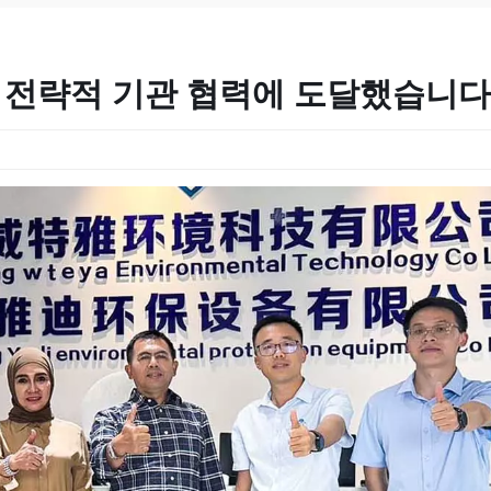
 전략적 기관 협력에 도달했습니다