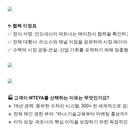
✨ 협력 이정표
✅ 정식 서명: 인도네시아 파트너는 에이전시 협력을 확인하고
✅ 전체 대행사: 리소스와 채널 이점을 공유하여 시장 레이
✅ 수백억 시장 공동-건설: 산업 기회를 포착하기 위해 맞춤
🏭 고객이 WTEYA를 선택하는 이유는 무엇인가요?
🔹 16년 경력: 풍부한 수처리 시스템, 300+ 전 세계적으로 
🔹 전체 체인 권한 부여: "하나-기술교육부터 마케팅 홍보까지 
🔹 이익 보장: 파트너의 핵심 이익을 보장하기 위한 독점적인