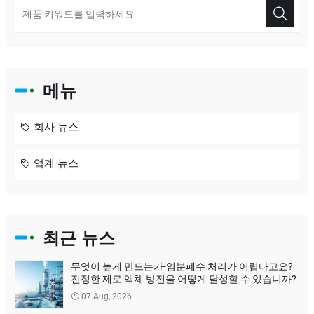
메뉴
회사 뉴스
업계 뉴스
최근 뉴스
무엇이 높게 만드는가-염분폐수 처리가 어렵다고요?
진정한 제로 액체 방전을 어떻게 달성할 수 있습니까?
07 Aug, 2026