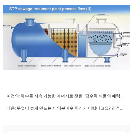
이전의:
해수를 지속 가능한 에너지로 전환 : 담수화 식물의 매력은 무엇입니까?
다음:
무엇이 높게 만드는가-염분폐수 처리가 어렵다고요? 진정한 제로 액체 방전을 어떻게 달성할 수 있습니까?