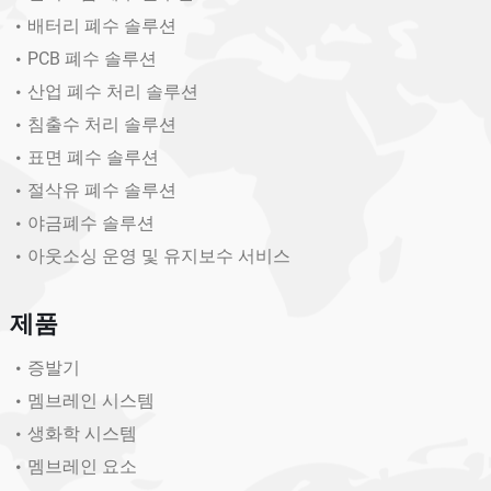
배터리 폐수 솔루션
PCB 폐수 솔루션
산업 폐수 처리 솔루션
침출수 처리 솔루션
표면 폐수 솔루션
절삭유 폐수 솔루션
야금폐수 솔루션
아웃소싱 운영 및 유지보수 서비스
제품
증발기
멤브레인 시스템
생화학 시스템
멤브레인 요소