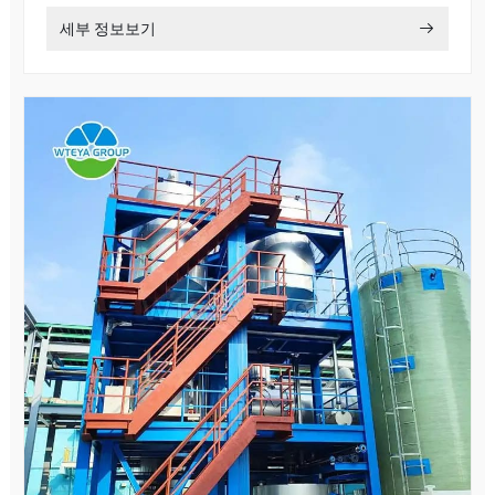
세부 정보보기