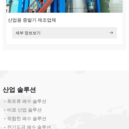
산업용 증발기 제조업체
세부 정보보기
산업 솔루션
희토류 폐수 솔루션
비료 산업 솔루션
위험한 폐수 솔루션
전기도금 폐수 솔루션