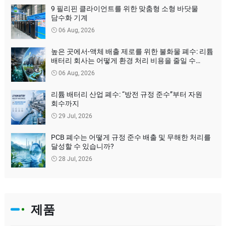
9 필리핀 클라이언트를 위한 맞춤형 소형 바닷물
담수화 기계
06 Aug, 2026
높은 곳에서-액체 배출 제로를 위한 불화물 폐수: 리튬
배터리 회사는 어떻게 환경 처리 비용을 줄일 수
있습니까?
06 Aug, 2026
리튬 배터리 산업 폐수: “방전 규정 준수”부터 자원
회수까지
29 Jul, 2026
PCB 폐수는 어떻게 규정 준수 배출 및 무해한 처리를
달성할 수 있습니까?
28 Jul, 2026
제품