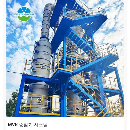
MVR 증발기 시스템