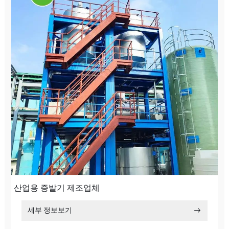
산업용 증발기 제조업체
세부 정보보기