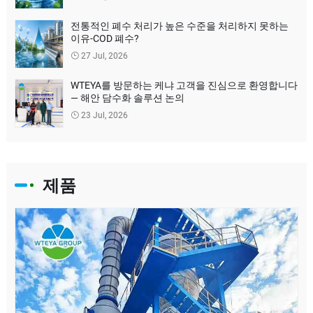
전통적인 폐수 처리가 높은 수준을 처리하지 못하는
이유-COD 폐수?
27 Jul, 2026
WTEYA를 방문하는 케냐 고객을 진심으로 환영합니다
— 해안 담수화 솔루션 논의
23 Jul, 2026
제품