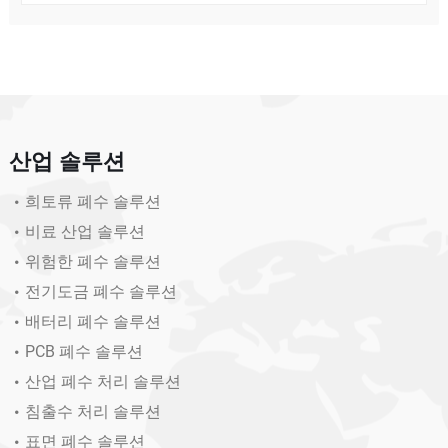
산업 솔루션
희토류 폐수 솔루션
비료 산업 솔루션
위험한 폐수 솔루션
전기도금 폐수 솔루션
배터리 폐수 솔루션
PCB 폐수 솔루션
산업 폐수 처리 솔루션
침출수 처리 솔루션
표면 폐수 솔루션