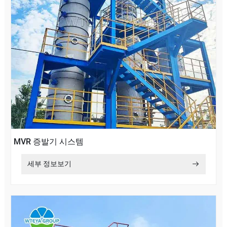
MVR 증발기 시스템
세부 정보보기