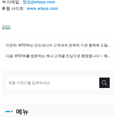
✉ 이메일 :
정보@wteya.com
🌐 웹 사이트 :
www.wteya.com
이전의:
WTEYA는 인도네시아 고객과의 전략적 기관 협력에 도달했습니다!
다음:
WTEYA를 방문하는 케냐 고객을 진심으로 환영합니다 — 해안 담수화 솔루션 논의
메뉴