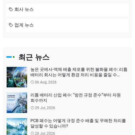
회사 뉴스
업계 뉴스
최근 뉴스
높은 곳에서-액체 배출 제로를 위한 불화물 폐수: 리튬
배터리 회사는 어떻게 환경 처리 비용을 줄일 수
있습니까?
06 Aug, 2026
리튬 배터리 산업 폐수: “방전 규정 준수”부터 자원
회수까지
29 Jul, 2026
PCB 폐수는 어떻게 규정 준수 배출 및 무해한 처리를
달성할 수 있습니까?
28 Jul, 2026