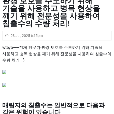
환경 보호를 주도하기 위해
기술을 사용하고 병목 현상을
깨기 위해 전문성을 사용하여
침출수의 수량 처리!
23 Jul, 2025 6:15pm
wteya——전체 전문가-환경 보호를 주도하기 위해 기술을
사용하고 병목 현상을 깨기 위해 전문성을 사용하여 침출수의
수량 처리! 💧
매립지의 침출수는 일반적으로 다음과
같은 위험이 있습니다